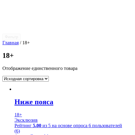
Фильтр
Главная
/ 18+
18+
Отображение единственного товара
Ниже пояса
18+
Эксклюзив
Рейтинг
5.00
из 5 на основе опроса
6
пользователей
(6)