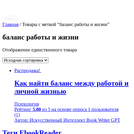
Фильтр
Главная
/ Товары с меткой “баланс работы и жизни”
баланс работы и жизни
Отображение единственного товара
Распродажа!
Как найти баланс между работой и
личной жизнью
Психология
Рейтинг
5.00
из 5 на основе опроса
1
пользователя
(1)
Автор: Искусственный Интеллект Book Writer GPT
Теги EbookReader