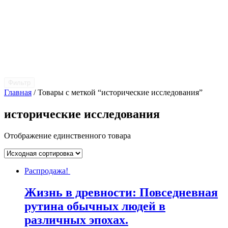
Фильтр
Главная
/ Товары с меткой “исторические исследования”
исторические исследования
Отображение единственного товара
Распродажа!
Жизнь в древности: Повседневная
рутина обычных людей в
различных эпохах.