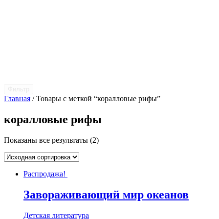
Фильтр
Главная
/ Товары с меткой “коралловые рифы”
коралловые рифы
Показаны все результаты (2)
Распродажа!
Завораживающий мир океанов
Детская литература