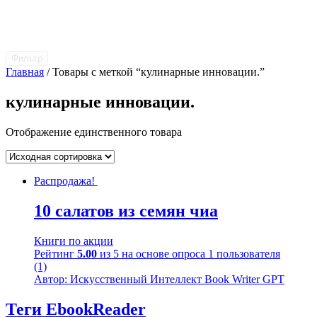
Фильтр
Главная
/ Товары с меткой “кулинарные инновации.”
кулинарные инновации.
Отображение единственного товара
Распродажа!
10 салатов из семян чиа
Книги по акции
Рейтинг
5.00
из 5 на основе опроса
1
пользователя
(1)
Автор: Искусственный Интеллект Book Writer GPT
Теги EbookReader