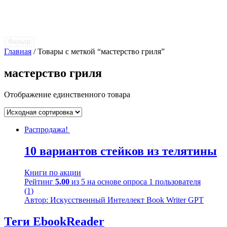
Фильтр
Главная
/ Товары с меткой “мастерство гриля”
мастерство гриля
Отображение единственного товара
Распродажа!
10 вариантов стейков из телятины
Книги по акции
Рейтинг
5.00
из 5 на основе опроса
1
пользователя
(1)
Автор: Искусственный Интеллект Book Writer GPT
Теги EbookReader