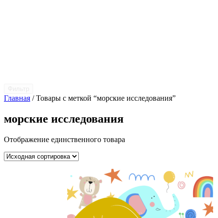
Фильтр
Главная
/ Товары с меткой “морские исследования”
морские исследования
Отображение единственного товара