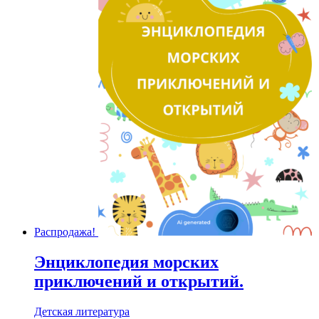
Распродажа!
Энциклопедия морских
приключений и открытий.
Детская литература