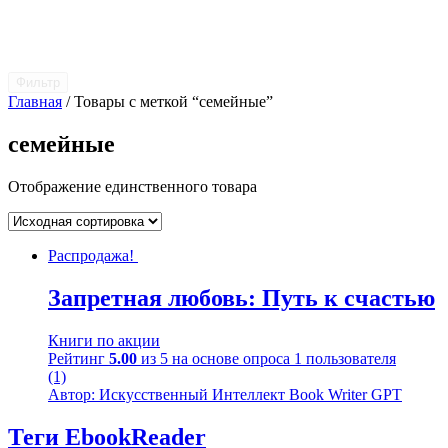
Фильтр
Главная
/ Товары с меткой “семейные”
семейные
Отображение единственного товара
Распродажа!
Запретная любовь: Путь к счастью
Книги по акции
Рейтинг
5.00
из 5 на основе опроса
1
пользователя
(1)
Автор: Искусственный Интеллект Book Writer GPT
Теги EbookReader