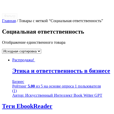
Фильтр
Главная
/ Товары с меткой “Социальная ответственность”
Социальная ответственность
Отображение единственного товара
Распродажа!
Этика и ответственность в бизнесе
Бизнес
Рейтинг
5.00
из 5 на основе опроса
1
пользователя
(1)
Автор: Искусственный Интеллект Book Writer GPT
Теги EbookReader