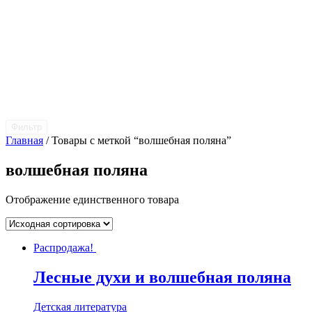
Фильтр
Главная
/ Товары с меткой “волшебная поляна”
волшебная поляна
Отображение единственного товара
Распродажа!
Лесные духи и волшебная поляна
Детская литература