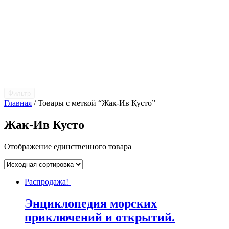
Фильтр
Главная
/ Товары с меткой “Жак-Ив Кусто”
Жак-Ив Кусто
Отображение единственного товара
Распродажа!
Энциклопедия морских
приключений и открытий.