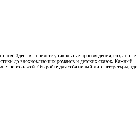
чтения! Здесь вы найдете уникальные произведения, созданные
стики до вдохновляющих романов и детских сказок. Каждый
мых персонажей. Откройте для себя новый мир литературы, где