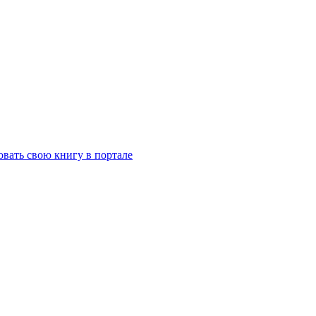
вать свою книгу в портале