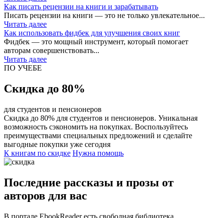
Как писать рецензии на книги и зарабатывать
Писать рецензии на книги — это не только увлекательное...
Читать далее
Как использовать фидбек для улучшения своих книг
Фидбек — это мощный инструмент, который помогает
авторам совершенствовать...
Читать далее
ПО УЧЕБЕ
Скидка до 80%
для студентов и пенсионеров
Скидка до 80% для студентов и пенсионеров. Уникальная
возможность сэкономить на покупках. Воспользуйтесь
преимуществами специальных предложений и сделайте
выгодные покупки уже сегодня
К книгам по скидке
Нужна помощь
Последние рассказы и прозы от
авторов для вас
В портале EbookReader есть свободная библиотека