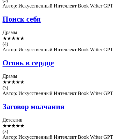
(5)
Автор: Искусственный Интеллект Book Writer GPT
Поиск себя
Драмы
★
★
★
★
★
(4)
Автор: Искусственный Интеллект Book Writer GPT
Огонь в сердце
Драмы
★
★
★
★
★
(3)
Автор: Искусственный Интеллект Book Writer GPT
Заговор молчания
Детектив
★
★
★
★
★
(3)
Автор: Искусственный Интеллект Book Writer GPT