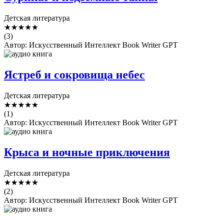
Детская литература
★
★
★
★
★
(3)
Автор: Искусственный Интеллект Book Writer GPT
Ястреб и сокровища небес
Детская литература
★
★
★
★
★
(1)
Автор: Искусственный Интеллект Book Writer GPT
Крыса и ночные приключения
Детская литература
★
★
★
★
★
(2)
Автор: Искусственный Интеллект Book Writer GPT