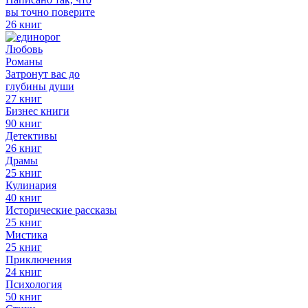
вы точно поверите
26 книг
Любовь
Романы
Затронут вас до
глубины души
27 книг
Бизнес книги
90 книг
Детективы
26 книг
Драмы
25 книг
Кулинария
40 книг
Исторические рассказы
25 книг
Мистика
25 книг
Приключения
24 книг
Психология
50 книг