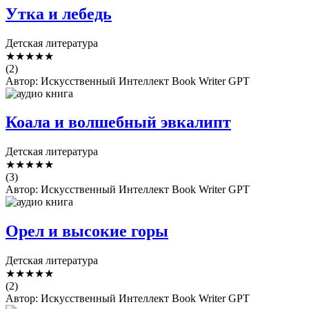
Утка и лебедь
Детская литература
★
★
★
★
★
(2)
Автор: Искусственный Интеллект Book Writer GPT
Коала и волшебный эвкалипт
Детская литература
★
★
★
★
★
(3)
Автор: Искусственный Интеллект Book Writer GPT
Орел и высокие горы
Детская литература
★
★
★
★
★
(2)
Автор: Искусственный Интеллект Book Writer GPT