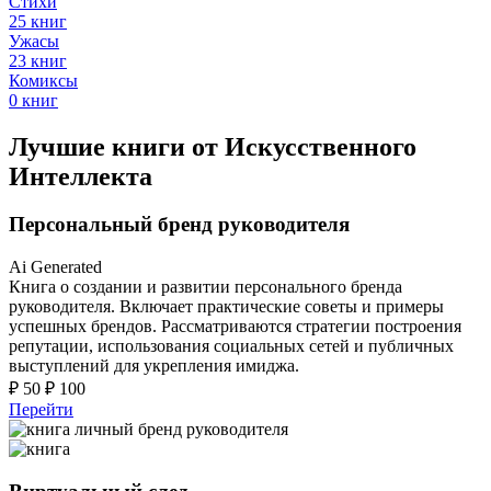
Стихи
25 книг
Ужасы
23 книг
Комиксы
0 книг
Лучшие книги от Искусственного
Интеллекта
Персональный бренд руководителя
Ai Generated
Книга о создании и развитии персонального бренда
руководителя. Включает практические советы и примеры
успешных брендов. Рассматриваются стратегии построения
репутации, использования социальных сетей и публичных
выступлений для укрепления имиджа.
₽
50
₽
100
Перейти