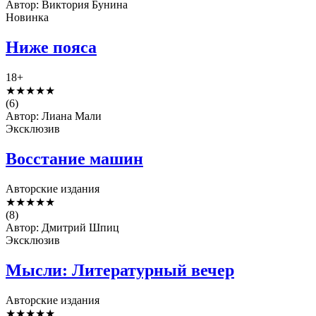
Автор: Виктория Бунина
Новинка
Ниже пояса
18+
★
★
★
★
★
(6)
Автор: Лиана Мали
Эксклюзив
Восстание машин
Авторские издания
★
★
★
★
★
(8)
Автор: Дмитрий Шпиц
Эксклюзив
Мысли: Литературный вечер
Авторские издания
★
★
★
★
★