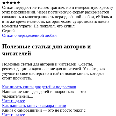
★
★
★
★
★
Стихи передают не только трагизм, но и невероятную красоту
этих переживаний. Через поэтическую форму раскрывается
сложность и многогранность неразделённой любви, её боль и
в то же время нежность, которая может существовать даже в
моменты утраты. Не пожалел, что купил.
Сергей
Стихи о неразделенной любви
Полезные статьи для авторов и
читателей
Полезные статьи для авторов и читателей. Советы,
рекомендации и вдохновение для писателей. Узнайте, как
улучшить свое мастерство и найти новые книги, которые
стоит прочитать.
Как писать книги для детей и подростков
Написание книг для детей и подростков — это
увлекательный,...
Читать далее
Как написать книгу о саморазвитии
Книга о саморазвитии — это не просто текст с...
Читать далее