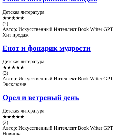
Детская литература
★
★
★
★
★
(2)
Автор: Искусственный Интеллект Book Writer GPT
Хит продаж
Енот и фонарик мудрости
Детская литература
★
★
★
★
★
(3)
Автор: Искусственный Интеллект Book Writer GPT
Эксклюзив
Орел и ветреный день
Детская литература
★
★
★
★
★
(2)
Автор: Искусственный Интеллект Book Writer GPT
Новинка