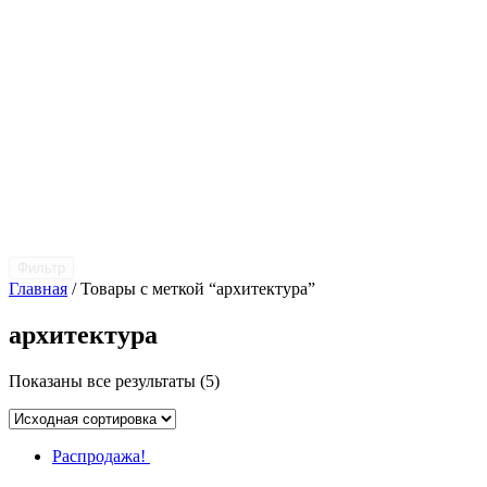
Фильтр
Главная
/ Товары с меткой “архитектура”
архитектура
Показаны все результаты (5)
Распродажа!