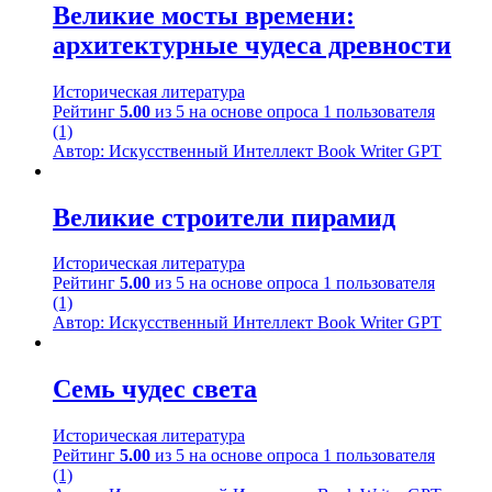
Великие мосты времени:
архитектурные чудеса древности
Историческая литература
Рейтинг
5.00
из 5 на основе опроса
1
пользователя
(1)
Автор: Искусственный Интеллект Book Writer GPT
Великие строители пирамид
Историческая литература
Рейтинг
5.00
из 5 на основе опроса
1
пользователя
(1)
Автор: Искусственный Интеллект Book Writer GPT
Семь чудес света
Историческая литература
Рейтинг
5.00
из 5 на основе опроса
1
пользователя
(1)