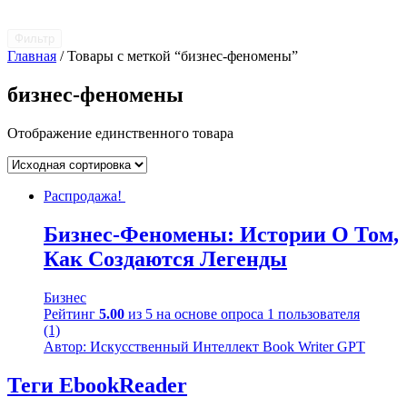
Фильтр
Главная
/ Товары с меткой “бизнес-феномены”
бизнес-феномены
Отображение единственного товара
Распродажа!
Бизнес-Феномены: Истории О Том,
Как Создаются Легенды
Бизнес
Рейтинг
5.00
из 5 на основе опроса
1
пользователя
(1)
Автор: Искусственный Интеллект Book Writer GPT
Теги EbookReader