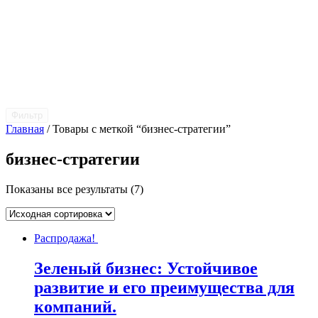
Фильтр
Главная
/ Товары с меткой “бизнес-стратегии”
бизнес-стратегии
Показаны все результаты (7)
Распродажа!
Зеленый бизнес: Устойчивое
развитие и его преимущества для
компаний.