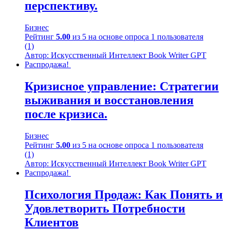
перспективу.
Бизнес
Рейтинг
5.00
из 5 на основе опроса
1
пользователя
(1)
Автор: Искусственный Интеллект Book Writer GPT
Распродажа!
Кризисное управление: Стратегии
выживания и восстановления
после кризиса.
Бизнес
Рейтинг
5.00
из 5 на основе опроса
1
пользователя
(1)
Автор: Искусственный Интеллект Book Writer GPT
Распродажа!
Психология Продаж: Как Понять и
Удовлетворить Потребности
Клиентов