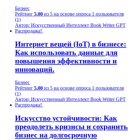
Бизнес
Рейтинг
5.00
из 5 на основе опроса
1
пользователя
(1)
Автор: Искусственный Интеллект Book Writer GPT
Распродажа!
Интернет вещей (IoT) в бизнесе:
Как использовать данные для
повышения эффективности и
инноваций.
Бизнес
Рейтинг
5.00
из 5 на основе опроса
1
пользователя
(1)
Автор: Искусственный Интеллект Book Writer GPT
Распродажа!
Искусство устойчивости: Как
преодолеть кризисы и сохранить
бизнес на долгосрочную