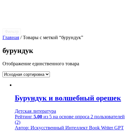
Фильтр
Главная
/ Товары с меткой “бурундук”
бурундук
Отображение единственного товара
Бурундук и волшебный орешек
Детская литература
Рейтинг
5.00
из 5 на основе опроса
2
пользователей
(2)
Автор: Искусственный Интеллект Book Writer GPT