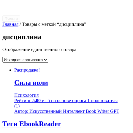
Фильтр
Главная
/ Товары с меткой “дисциплина”
дисциплина
Отображение единственного товара
Распродажа!
Сила воли
Психология
Рейтинг
5.00
из 5 на основе опроса
1
пользователя
(1)
Автор: Искусственный Интеллект Book Writer GPT
Теги EbookReader