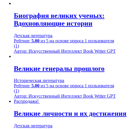
Биография великих ученых:
Вдохновляющие истории
Детская литература
Рейтинг
5.00
из 5 на основе опроса
1
пользователя
(1)
Автор: Искусственный Интеллект Book Writer GPT
Великие генералы прошлого
Историческая литература
Рейтинг
5.00
из 5 на основе опроса
1
пользователя
(1)
Автор: Искусственный Интеллект Book Writer GPT
Распродажа!
Великие личности и их достижения
Детская литература