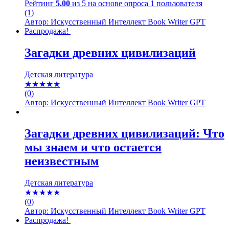
Рейтинг
5.00
из 5 на основе опроса
1
пользователя
(1)
Автор: Искусственный Интеллект Book Writer GPT
Распродажа!
Загадки древних цивилизаций
Детская литература
★★★★★
(0)
Автор: Искусственный Интеллект Book Writer GPT
Загадки древних цивилизаций: Что
мы знаем и что остается
неизвестным
Детская литература
★★★★★
(0)
Автор: Искусственный Интеллект Book Writer GPT
Распродажа!