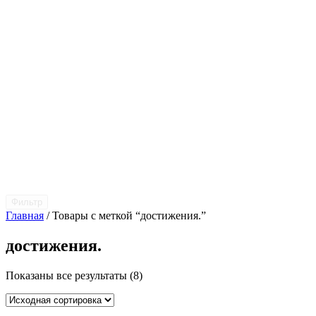
Фильтр
Главная
/ Товары с меткой “достижения.”
достижения.
Показаны все результаты (8)