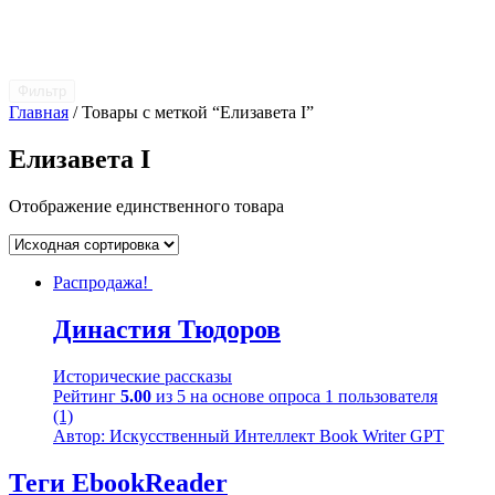
Фильтр
Главная
/ Товары с меткой “Елизавета I”
Елизавета I
Отображение единственного товара
Распродажа!
Династия Тюдоров
Исторические рассказы
Рейтинг
5.00
из 5 на основе опроса
1
пользователя
(1)
Автор: Искусственный Интеллект Book Writer GPT
Теги EbookReader