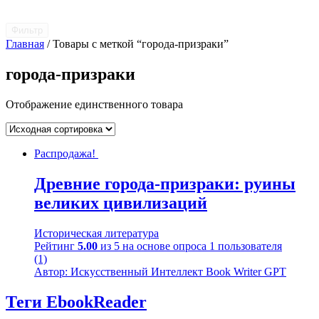
Фильтр
Главная
/ Товары с меткой “города-призраки”
города-призраки
Отображение единственного товара
Распродажа!
Древние города-призраки: руины
великих цивилизаций
Историческая литература
Рейтинг
5.00
из 5 на основе опроса
1
пользователя
(1)
Автор: Искусственный Интеллект Book Writer GPT
Теги EbookReader