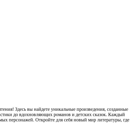
чтения! Здесь вы найдете уникальные произведения, созданные
стики до вдохновляющих романов и детских сказок. Каждый
мых персонажей. Откройте для себя новый мир литературы, где