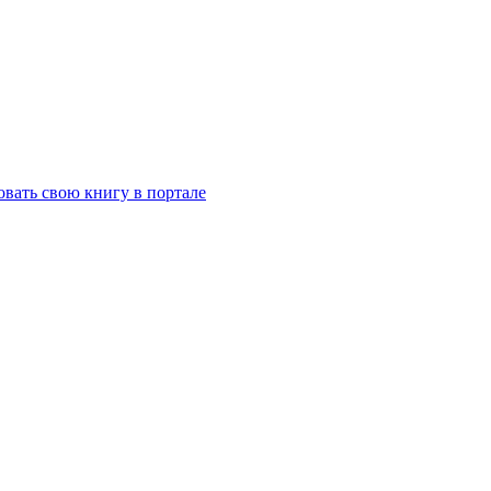
вать свою книгу в портале