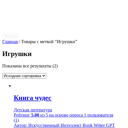
Фильтр
Главная
/ Товары с меткой “Игрушки”
Игрушки
Показаны все результаты (2)
Книга чудес
Детская литература
Рейтинг
5.00
из 5 на основе опроса
1
пользователя
(1)
Автор: Искусственный Интеллект Book Writer GPT