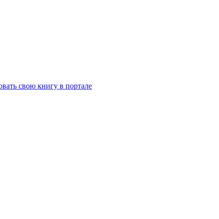
вать свою книгу в портале