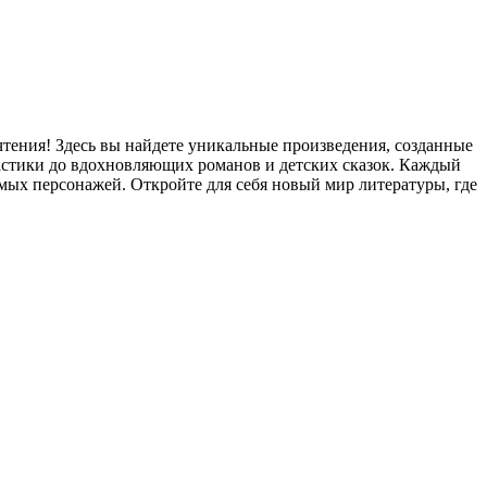
чтения! Здесь вы найдете уникальные произведения, созданные
стики до вдохновляющих романов и детских сказок. Каждый
мых персонажей. Откройте для себя новый мир литературы, где