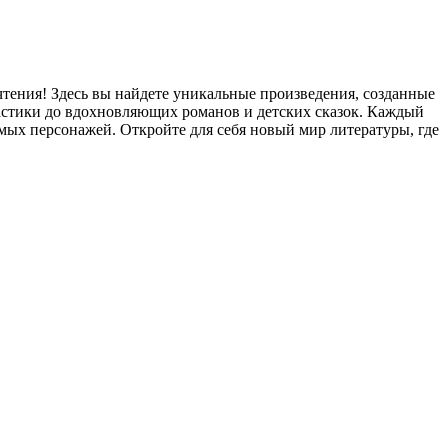
чтения! Здесь вы найдете уникальные произведения, созданные
стики до вдохновляющих романов и детских сказок. Каждый
мых персонажей. Откройте для себя новый мир литературы, где