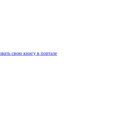
вать свою книгу в портале