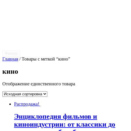
Фильтр
Главная
/ Товары с меткой “кино”
кино
Отображение единственного товара
Распродажа!
Энциклопедия фильмов и
киноиндустрии: от классики до