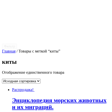
Фильтр
Главная
/ Товары с меткой “киты”
киты
Отображение единственного товара
Распродажа!
Энциклопедия морских животных
и их миграций.