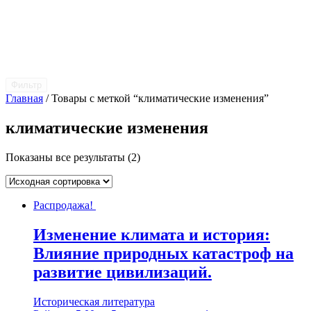
Фильтр
Главная
/ Товары с меткой “климатические изменения”
климатические изменения
Показаны все результаты (2)
Распродажа!
Изменение климата и история:
Влияние природных катастроф на
развитие цивилизаций.
Историческая литература