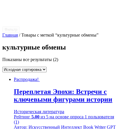
Фильтр
Главная
/ Товары с меткой “культурные обмены”
культурные обмены
Показаны все результаты (2)
Распродажа!
Переплетая Эпохи: Встречи с
ключевыми фигурами истории
Историческая литература
Рейтинг
5.00
из 5 на основе опроса
1
пользователя
(1)
Автор: Искусственный Интеллект Book Writer GPT