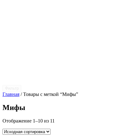
Фильтр
Главная
/ Товары с меткой “Мифы”
Мифы
Отображение 1–10 из 11