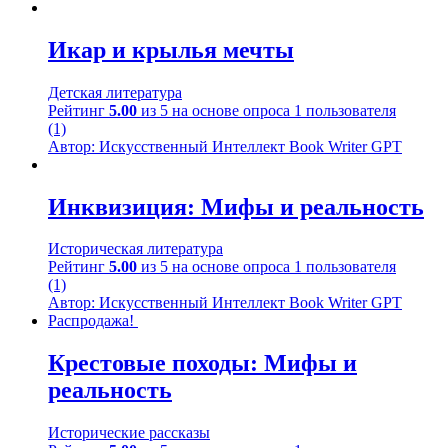
Икар и крылья мечты
Детская литература
Рейтинг
5.00
из 5 на основе опроса
1
пользователя
(1)
Автор: Искусственный Интеллект Book Writer GPT
Инквизиция: Мифы и реальность
Историческая литература
Рейтинг
5.00
из 5 на основе опроса
1
пользователя
(1)
Автор: Искусственный Интеллект Book Writer GPT
Распродажа!
Крестовые походы: Мифы и
реальность
Исторические рассказы