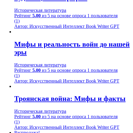
Историческая литература
Рейтинг
5.00
из 5 на основе опроса
1
пользователя
(1)
Автор: Искусственный Интеллект Book Writer GPT
Мифы и реальность войн до нашей
эры
Историческая литература
Рейтинг
5.00
из 5 на основе опроса
1
пользователя
(1)
Автор: Искусственный Интеллект Book Writer GPT
Троянская война: Мифы и факты
Историческая литература
Рейтинг
5.00
из 5 на основе опроса
1
пользователя
(1)
Автор: Искусственный Интеллект Book Writer GPT
Распродажа!