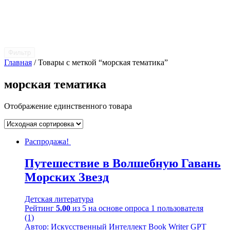
Фильтр
Главная
/ Товары с меткой “морская тематика”
морская тематика
Отображение единственного товара
Распродажа!
Путешествие в Волшебную Гавань
Морских Звезд
Детская литература
Рейтинг
5.00
из 5 на основе опроса
1
пользователя
(1)
Автор: Искусственный Интеллект Book Writer GPT