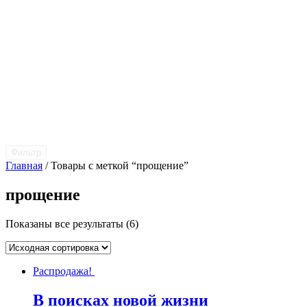
Фильтр
Главная
/ Товары с меткой “прощение”
прощение
Показаны все результаты (6)
Распродажа!
В поисках новой жизни