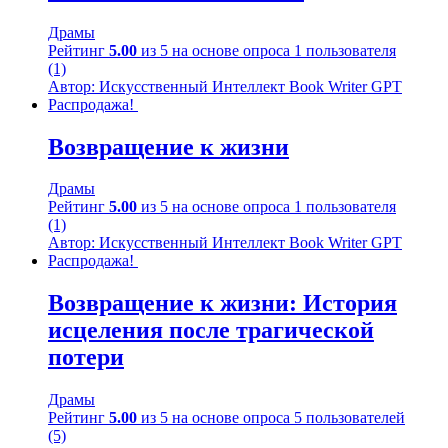
Драмы
Рейтинг
5.00
из 5 на основе опроса
1
пользователя
(1)
Автор: Искусственный Интеллект Book Writer GPT
Распродажа!
Возвращение к жизни
Драмы
Рейтинг
5.00
из 5 на основе опроса
1
пользователя
(1)
Автор: Искусственный Интеллект Book Writer GPT
Распродажа!
Возвращение к жизни: История
исцеления после трагической
потери
Драмы
Рейтинг
5.00
из 5 на основе опроса
5
пользователей
(5)