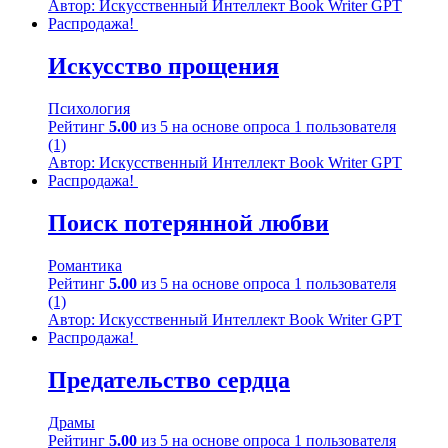
Автор: Искусственный Интеллект Book Writer GPT
Распродажа!
Искусство прощения
Психология
Рейтинг
5.00
из 5 на основе опроса
1
пользователя
(1)
Автор: Искусственный Интеллект Book Writer GPT
Распродажа!
Поиск потерянной любви
Романтика
Рейтинг
5.00
из 5 на основе опроса
1
пользователя
(1)
Автор: Искусственный Интеллект Book Writer GPT
Распродажа!
Предательство сердца
Драмы
Рейтинг
5.00
из 5 на основе опроса
1
пользователя