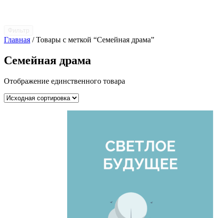
Фильтр
Главная
/ Товары с меткой “Семейная драма”
Семейная драма
Отображение единственного товара