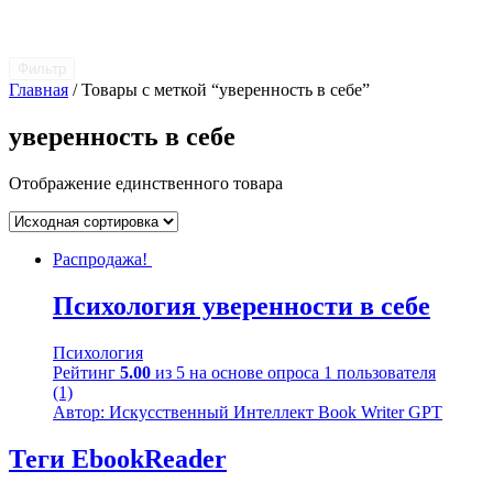
Фильтр
Главная
/ Товары с меткой “уверенность в себе”
уверенность в себе
Отображение единственного товара
Распродажа!
Психология уверенности в себе
Психология
Рейтинг
5.00
из 5 на основе опроса
1
пользователя
(1)
Автор: Искусственный Интеллект Book Writer GPT
Теги EbookReader