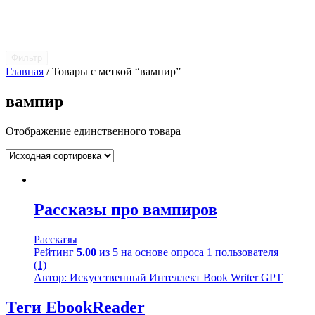
Фильтр
Главная
/ Товары с меткой “вампир”
вампир
Отображение единственного товара
Рассказы про вампиров
Рассказы
Рейтинг
5.00
из 5 на основе опроса
1
пользователя
(1)
Автор: Искусственный Интеллект Book Writer GPT
Теги EbookReader