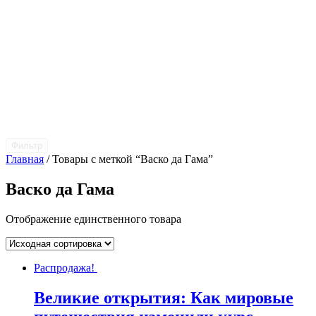
Фильтр
Главная
/ Товары с меткой “Васко да Гама”
Васко да Гама
Отображение единственного товара
Распродажа!
Великие открытия: Как мировые