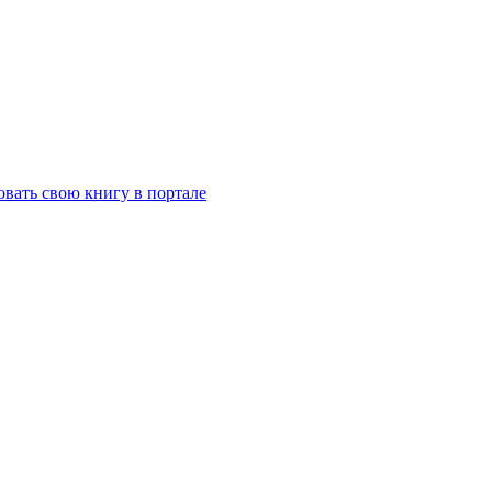
вать свою книгу в портале