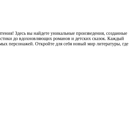
чтения! Здесь вы найдете уникальные произведения, созданные
стики до вдохновляющих романов и детских сказок. Каждый
мых персонажей. Откройте для себя новый мир литературы, где