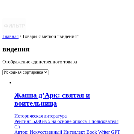
ФИЛЬТР
Главная
/ Товары с меткой “видения”
видения
Отображение единственного товара
Жанна д’Арк: святая и
воительница
Историческая литература
Рейтинг
5.00
из 5 на основе опроса
1
пользователя
(1)
Автор: Искусственный Интеллект Book Writer GPT