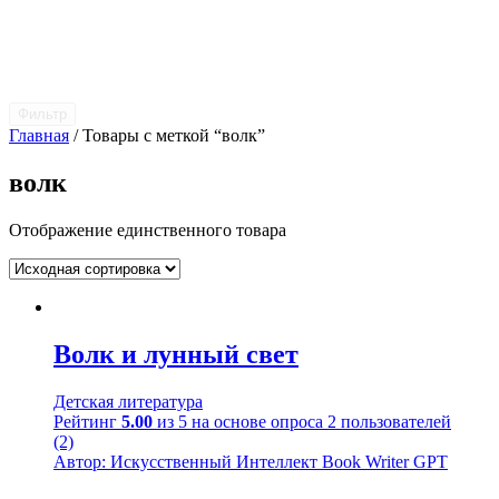
Фильтр
Главная
/ Товары с меткой “волк”
волк
Отображение единственного товара
Волк и лунный свет
Детская литература
Рейтинг
5.00
из 5 на основе опроса
2
пользователей
(2)
Автор: Искусственный Интеллект Book Writer GPT