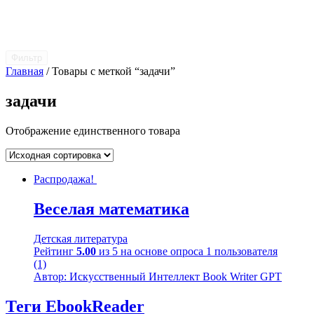
Фильтр
Главная
/ Товары с меткой “задачи”
задачи
Отображение единственного товара
Распродажа!
Веселая математика
Детская литература
Рейтинг
5.00
из 5 на основе опроса
1
пользователя
(1)
Автор: Искусственный Интеллект Book Writer GPT
Теги EbookReader