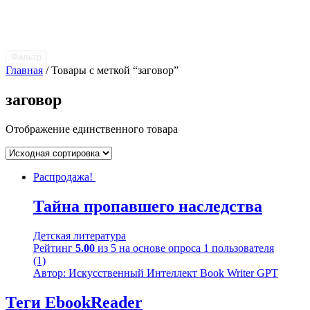
Фильтр
Главная
/ Товары с меткой “заговор”
заговор
Отображение единственного товара
Распродажа!
Тайна пропавшего наследства
Детская литература
Рейтинг
5.00
из 5 на основе опроса
1
пользователя
(1)
Автор: Искусственный Интеллект Book Writer GPT
Теги EbookReader