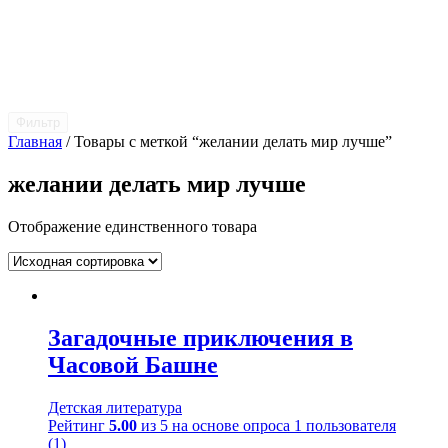
Фильтр
Главная
/ Товары с меткой “желании делать мир лучше”
желании делать мир лучше
Отображение единственного товара
Загадочные приключения в
Часовой Башне
Детская литература
Рейтинг
5.00
из 5 на основе опроса
1
пользователя
(1)