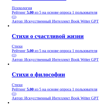
Психология
Рейтинг
5.00
из 5 на основе опроса
1
пользователя
(1)
Автор: Искусственный Интеллект Book Writer GPT
Стихи о счастливой жизни
Стихи
Рейтинг
5.00
из 5 на основе опроса
1
пользователя
(1)
Автор: Искусственный Интеллект Book Writer GPT
Стихи о философии
Стихи
Рейтинг
5.00
из 5 на основе опроса
1
пользователя
(1)
Автор: Искусственный Интеллект Book Writer GPT