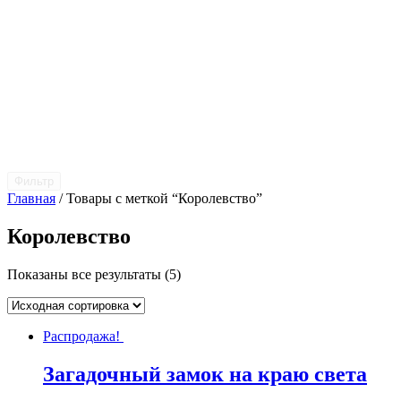
Фильтр
Главная
/ Товары с меткой “Королевство”
Королевство
Показаны все результаты (5)
Распродажа!
Загадочный замок на краю света