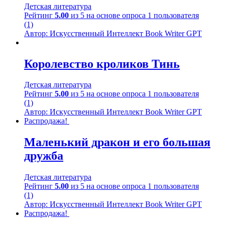
Детская литература
Рейтинг
5.00
из 5 на основе опроса
1
пользователя
(1)
Автор: Искусственный Интеллект Book Writer GPT
Королевство кроликов Тинь
Детская литература
Рейтинг
5.00
из 5 на основе опроса
1
пользователя
(1)
Автор: Искусственный Интеллект Book Writer GPT
Распродажа!
Маленький дракон и его большая
дружба
Детская литература
Рейтинг
5.00
из 5 на основе опроса
1
пользователя
(1)
Автор: Искусственный Интеллект Book Writer GPT
Распродажа!