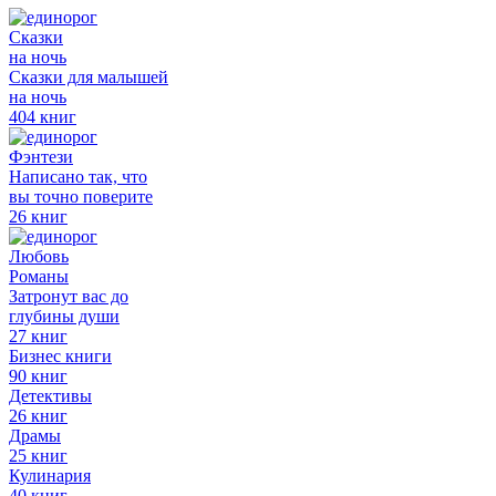
Сказки
на ночь
Сказки для малышей
на ночь
404 книг
Фэнтези
Написано так, что
вы точно поверите
26 книг
Любовь
Романы
Затронут вас до
глубины души
27 книг
Бизнес книги
90 книг
Детективы
26 книг
Драмы
25 книг
Кулинария
40 книг