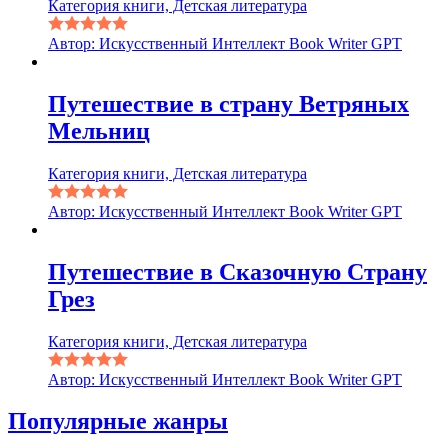
Категория книги, Детская литература
Автор: Искусственный Интеллект Book Writer GPT
Путешествие в страну Ветряных
Мельниц
Категория книги, Детская литература
Автор: Искусственный Интеллект Book Writer GPT
Путешествие в Сказочную Страну
Грез
Категория книги, Детская литература
Автор: Искусственный Интеллект Book Writer GPT
Популярные жанры