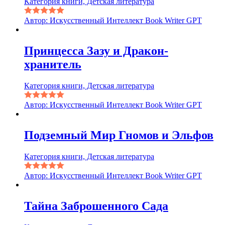
Категория книги, Детская литература
Автор: Искусственный Интеллект Book Writer GPT
Принцесса Зазу и Дракон-
хранитель
Категория книги, Детская литература
Автор: Искусственный Интеллект Book Writer GPT
Подземный Мир Гномов и Эльфов
Категория книги, Детская литература
Автор: Искусственный Интеллект Book Writer GPT
Тайна Заброшенного Сада