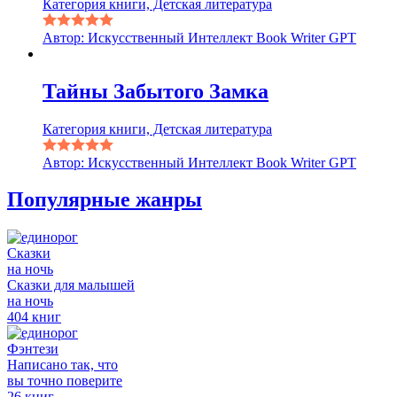
Категория книги, Детская литература
Автор: Искусственный Интеллект Book Writer GPT
Тайны Забытого Замка
Категория книги, Детская литература
Автор: Искусственный Интеллект Book Writer GPT
Популярные жанры
Сказки
на ночь
Сказки для малышей
на ночь
404 книг
Фэнтези
Написано так, что
вы точно поверите
26 книг