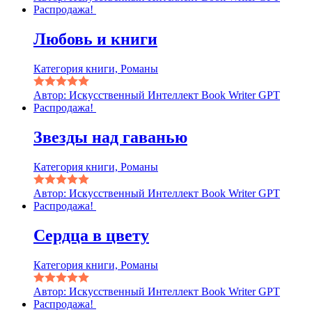
Распродажа!
Любовь и книги
Категория книги, Романы
Автор: Искусственный Интеллект Book Writer GPT
Распродажа!
Звезды над гаванью
Категория книги, Романы
Автор: Искусственный Интеллект Book Writer GPT
Распродажа!
Сердца в цвету
Категория книги, Романы
Автор: Искусственный Интеллект Book Writer GPT
Распродажа!