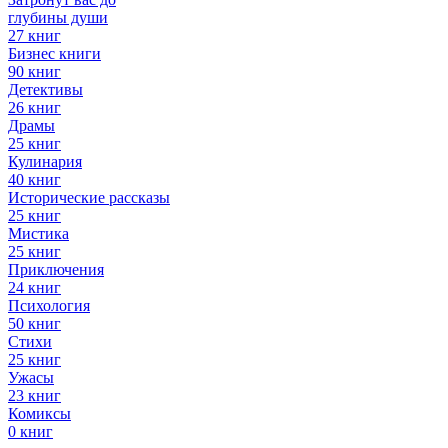
глубины души
27 книг
Бизнес книги
90 книг
Детективы
26 книг
Драмы
25 книг
Кулинария
40 книг
Исторические рассказы
25 книг
Мистика
25 книг
Приключения
24 книг
Психология
50 книг
Стихи
25 книг
Ужасы
23 книг
Комиксы
0 книг