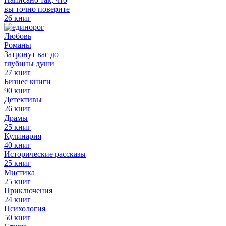
вы точно поверите
26 книг
Любовь
Романы
Затронут вас до
глубины души
27 книг
Бизнес книги
90 книг
Детективы
26 книг
Драмы
25 книг
Кулинария
40 книг
Исторические рассказы
25 книг
Мистика
25 книг
Приключения
24 книг
Психология
50 книг