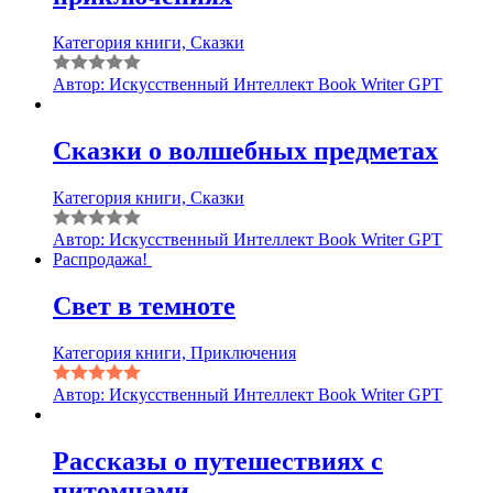
Категория книги, Сказки
Автор: Искусственный Интеллект Book Writer GPT
Сказки о волшебных предметах
Категория книги, Сказки
Автор: Искусственный Интеллект Book Writer GPT
Распродажа!
Свет в темноте
Категория книги, Приключения
Автор: Искусственный Интеллект Book Writer GPT
Рассказы о путешествиях с
питомцами