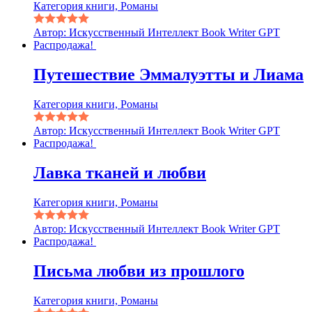
Категория книги, Романы
Автор: Искусственный Интеллект Book Writer GPT
Распродажа!
Путешествие Эммалуэтты и Лиама
Категория книги, Романы
Автор: Искусственный Интеллект Book Writer GPT
Распродажа!
Лавка тканей и любви
Категория книги, Романы
Автор: Искусственный Интеллект Book Writer GPT
Распродажа!
Письма любви из прошлого
Категория книги, Романы