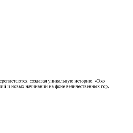
ереплетаются, создавая уникальную историю. «Эхо
ний и новых начинаний на фоне величественных гор.