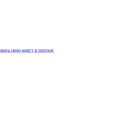
вать свою книгу в портале