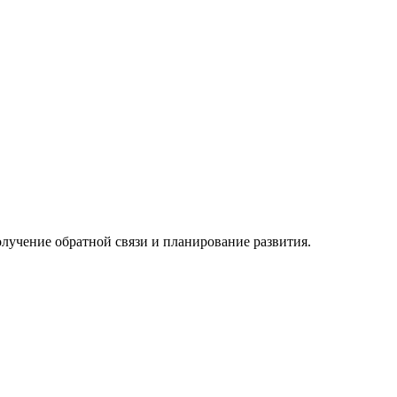
лучение обратной связи и планирование развития.