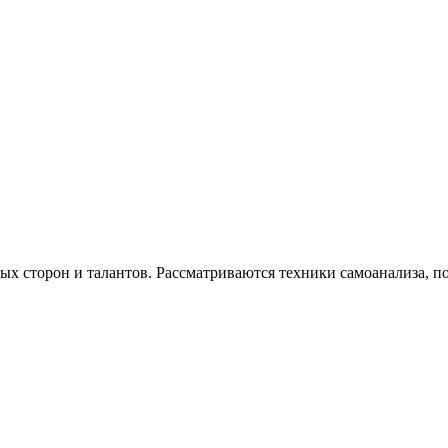
х сторон и талантов. Рассматриваются техники самоанализа, по