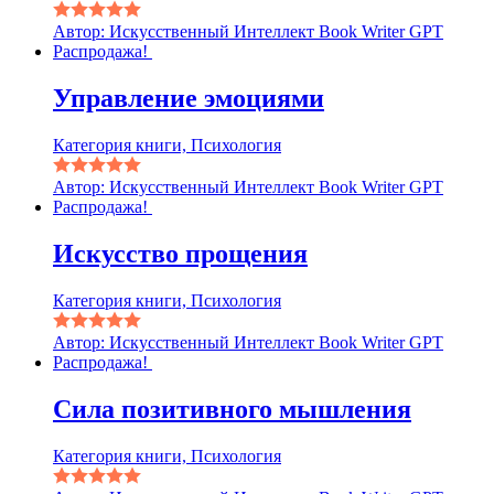
Автор: Искусственный Интеллект Book Writer GPT
Распродажа!
Управление эмоциями
Категория книги, Психология
Автор: Искусственный Интеллект Book Writer GPT
Распродажа!
Искусство прощения
Категория книги, Психология
Автор: Искусственный Интеллект Book Writer GPT
Распродажа!
Сила позитивного мышления
Категория книги, Психология