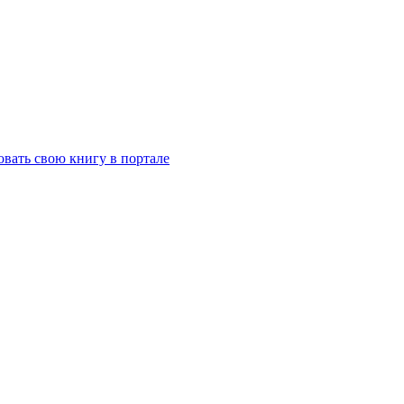
вать свою книгу в портале