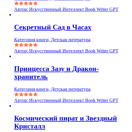
Автор: Искусственный Интеллект Book Writer GPT
Секретный Сад в Часах
Категория книги, Детская литература
Автор: Искусственный Интеллект Book Writer GPT
Принцесса Зазу и Дракон-
хранитель
Категория книги, Детская литература
Автор: Искусственный Интеллект Book Writer GPT
Космический пират и Звездный
Кристалл