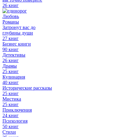
26 книг
Любовь
Романы
Затронут вас до
глубины души
27 книг
Бизнес книги
90 книг
Детективы
26 книг
Драмы
25 книг
Кулинария
40 книг
Исторические рассказы
25 книг
Мистика
25 книг
Приключения
24 книг
Психология
50 книг
Стихи