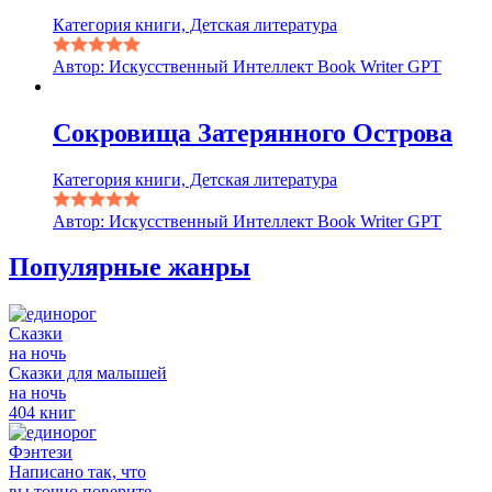
Категория книги, Детская литература
Автор: Искусственный Интеллект Book Writer GPT
Сокровища Затерянного Острова
Категория книги, Детская литература
Автор: Искусственный Интеллект Book Writer GPT
Популярные жанры
Сказки
на ночь
Сказки для малышей
на ночь
404 книг
Фэнтези
Написано так, что
вы точно поверите